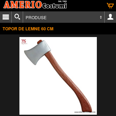
PRODUSE
TOPOR DE LEMNE 60 CM