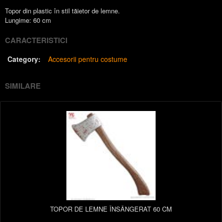
Topor din plastic în stil tăietor de lemne.
Lungime: 60 cm
CARACTERISTICI
Category:
Accesorii pentru costume
SIMILARE
TOPOR DE LEMNE ÎNSÂNGERAT 60 CM