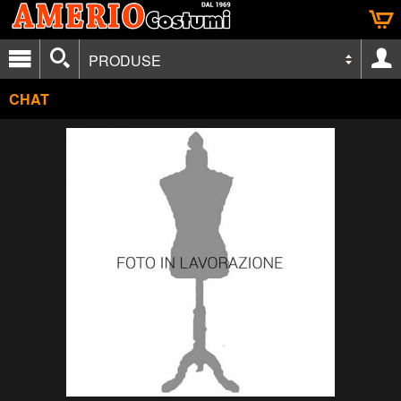
PRODUSE
CHAT