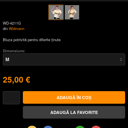
WD-4211G
din
Widmann
Bluza potrivită pentru diferite ținute
Dimensiune:
25,00 €