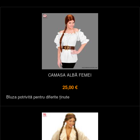
CAMASA ALBĂ FEMEI
25,00 €
Bluza potrivită pentru diferite ținute