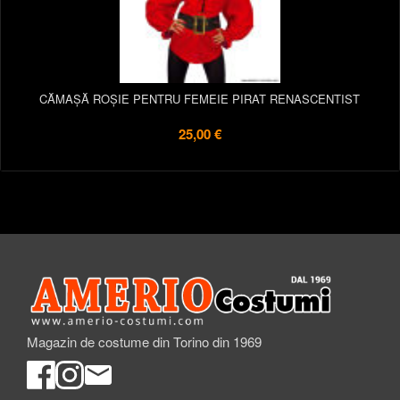
CĂMAȘĂ ROȘIE PENTRU FEMEIE PIRAT RENASCENTIST
25,00 €
Magazin de costume din Torino din 1969