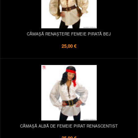
CĂMAȘĂ RENAȘTERE FEMEIE PIRATĂ BEJ
25,00 €
CĂMAȘĂ ALBĂ DE FEMEIE PIRAT RENASCENTIST