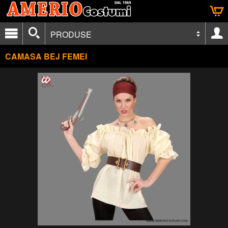
PRODUSE
CAMASA BEJ FEMEI