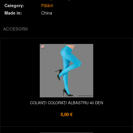
Category:
Pălării
Made in:
China
ACCESORII
COLANȚI COLORAȚI ALBASTRU 40 DEN
5,00 €