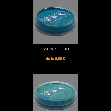
ESSENTIAL AZURE
de la
5,00 €