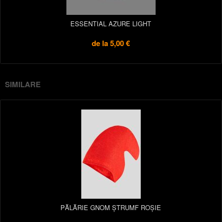
ESSENTIAL AZURE LIGHT
de la
5,00 €
SIMILARE
PĂLĂRIE GNOM ȘTRUMF ROȘIE