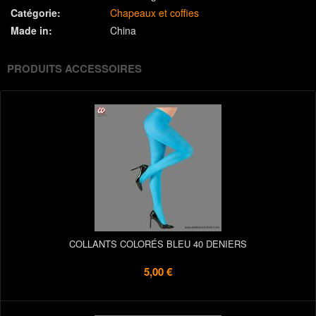
Catégorie:
Chapeaux et coffies
Made in:
China
PRODUITS ACCESSOIRES
COLLANTS COLORÉS BLEU 40 DENIERS
5,00 €