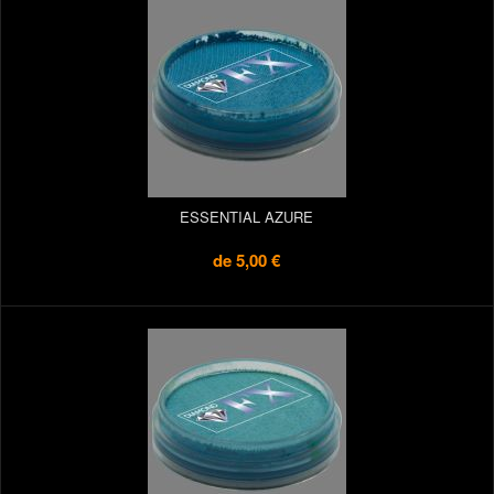
ESSENTIAL AZURE
de
5,00 €