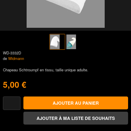
WD-3332D
de
Widmann
Chapeau Schtroumpf en tissu, taille unique adulte.
5,00 €