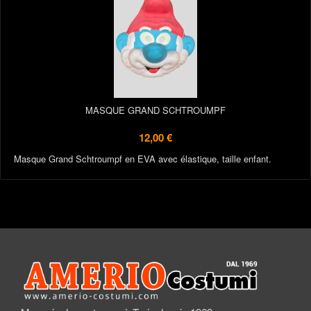
MASQUE GRAND SCHTROUMPF
12,00 €
Masque Grand Schtroumpf en EVA avec élastique, taille enfant.