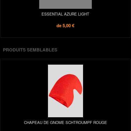
ESSENTIAL AZURE LIGHT
de
5,00 €
PRODUITS SEMBLABLES
CHAPEAU DE GNOME SCHTROUMPF ROUGE