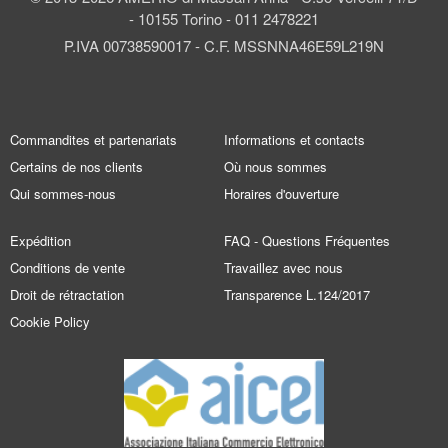
- 10155 Torino - 011 2478221
P.IVA 00738590017 - C.F. MSSNNA46E59L219N
Commandites et partenariats
Informations et contacts
Certains de nos clients
Où nous sommes
Qui sommes-nous
Horaires d'ouverture
Expédition
FAQ - Questions Fréquentes
Conditions de vente
Travaillez avec nous
Droit de rétractation
Transparence L.124/2017
Cookie Policy