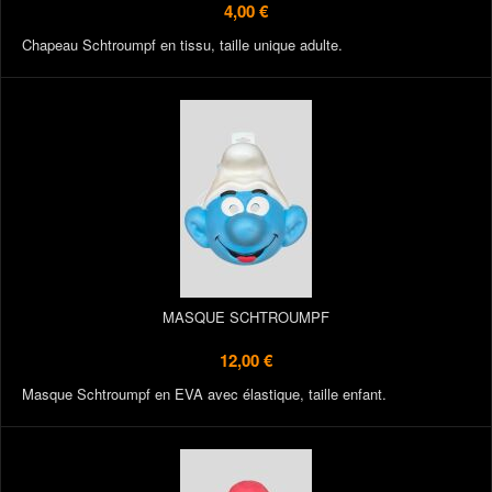
4,00 €
Chapeau Schtroumpf en tissu, taille unique adulte.
MASQUE SCHTROUMPF
12,00 €
Masque Schtroumpf en EVA avec élastique, taille enfant.