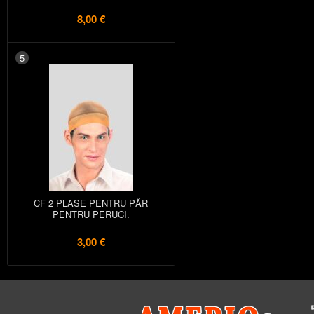
8,00 €
5
CF 2 PLASE PENTRU PĂR
PENTRU PERUCI.
3,00 €