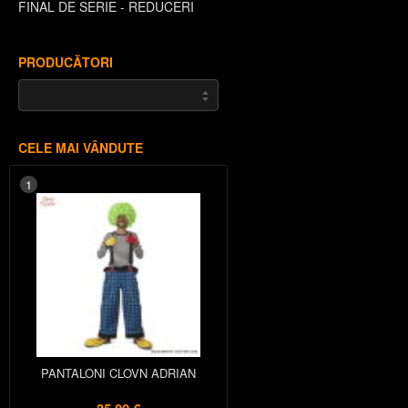
FINAL DE SERIE - REDUCERI
PRODUCĂTORI
CELE MAI VÂNDUTE
1
PANTALONI CLOVN ADRIAN