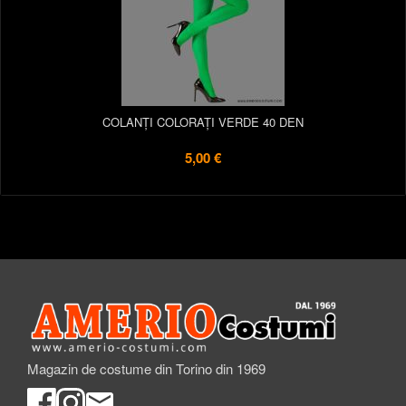
COLANȚI COLORAȚI VERDE 40 DEN
5,00 €
Magazin de costume din Torino din 1969