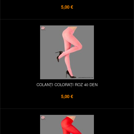
5,00 €
COLANȚI COLORAȚI ROZ 40 DEN
5,00 €