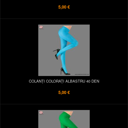
5,00 €
COLANȚI COLORAȚI ALBASTRU 40 DEN
5,00 €