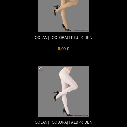
COLANȚI COLORAȚI BEJ 40 DEN
5,00 €
COLANȚI COLORAȚI ALB 40 DEN