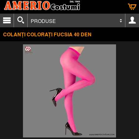
PRODUSE
COLANȚI COLORAȚI FUCSIA 40 DEN