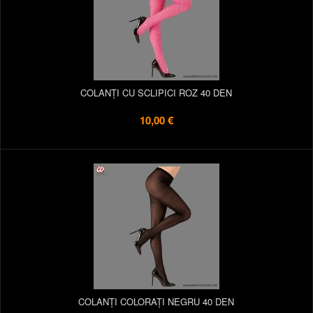
COLANȚI CU SCLIPICI ROZ 40 DEN
10,00 €
COLANȚI COLORAȚI NEGRU 40 DEN