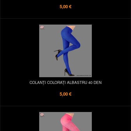
5,00 €
COLANȚI COLORAȚI ALBASTRU 40 DEN
5,00 €