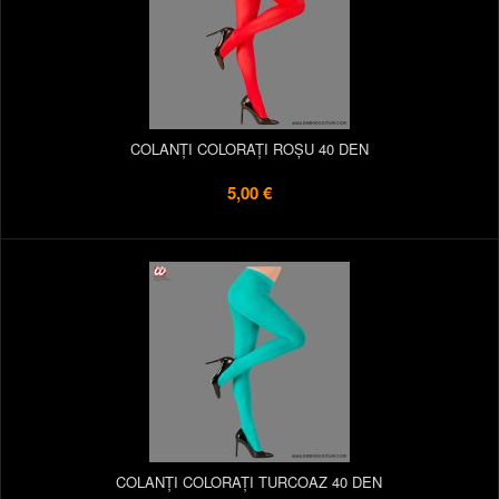
COLANȚI COLORAȚI ROȘU 40 DEN
5,00 €
COLANȚI COLORAȚI TURCOAZ 40 DEN