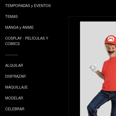
TEMPORADAS y EVENTOS
TEMAS
MANGA y ANIME
COSPLAY - PELÍCULAS Y
COMICS
----------
ALQUILAR
DISFRAZAR
MAQUILLAJE
MODELAR
CELEBRAR