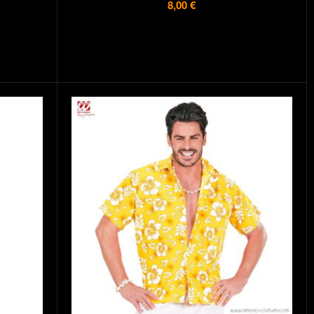
8,00 €