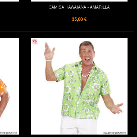
CAMISA HAWAIANA - AMARILLA
35,00 €