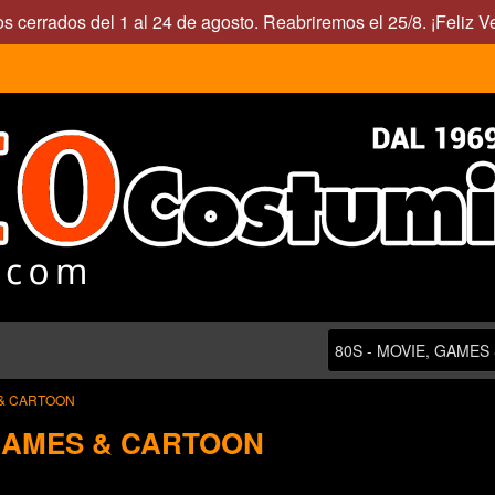
s cerrados del 1 al 24 de agosto. Reabriremos el 25/8. ¡Feliz V
 & CARTOON
 GAMES & CARTOON