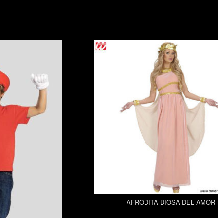
AFRODITA DIOSA DEL AMOR