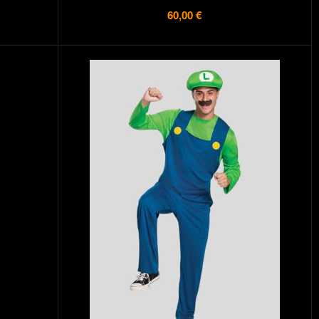
60,00 €