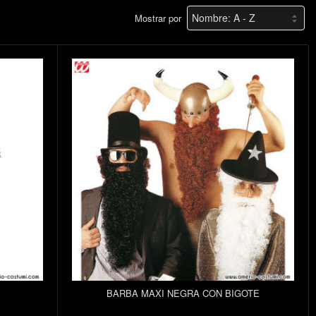
Mostrar por
BARBA MAXI NEGRA CON BIGOTE