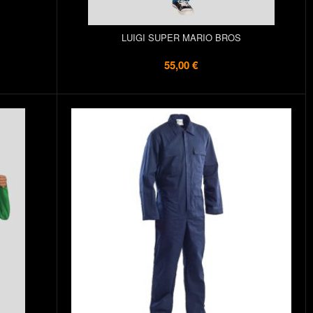
LUIGI SUPER MARIO BROS
55,00 €