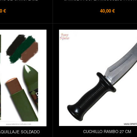
0 €
40,00 €
CUCHILLO RAMBO 27 CM
AQUILLAJE SOLDADO