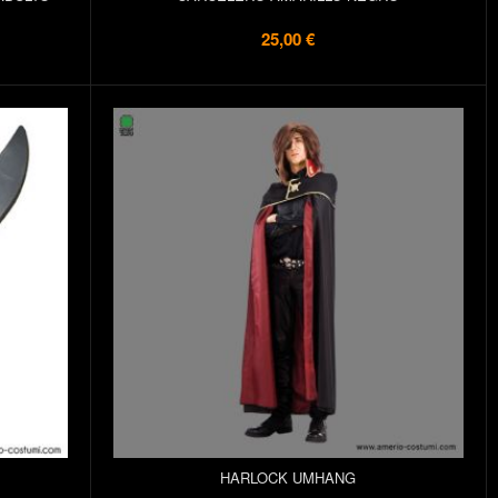
25,00 €
HARLOCK UMHANG