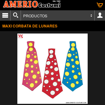
PRODUCTOS
MAXI CORBATA DE LUNARES