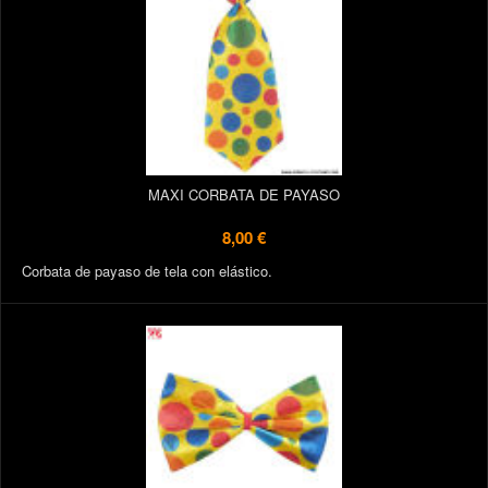
MAXI CORBATA DE PAYASO
8,00 €
Corbata de payaso de tela con elástico.