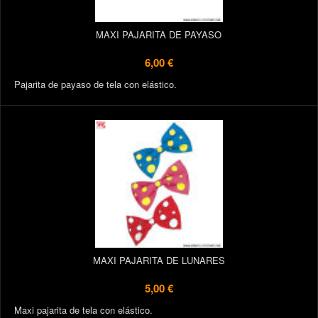
MAXI PAJARITA DE PAYASO
6,00 €
Pajarita de payaso de tela con elástico.
MAXI PAJARITA DE LUNARES
5,00 €
Maxi pajarita de tela con elástico.