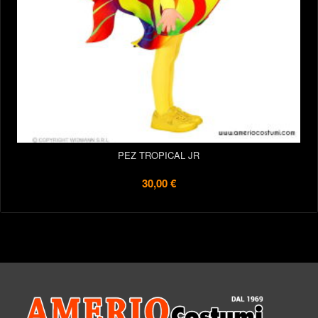
PEZ TROPICAL JR
30,00 €