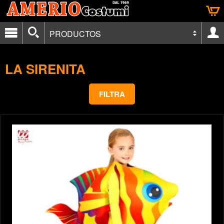
PRODUCTOS
LA SIRENITA
FILTRA