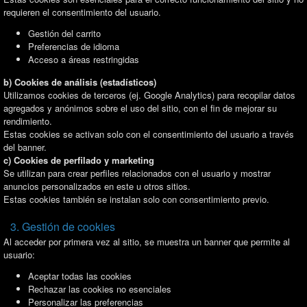
requieren el consentimiento del usuario.
Gestión del carrito
Preferencias de idioma
Acceso a áreas restringidas
b) Cookies de análisis (estadísticos)
Utilizamos cookies de terceros (ej. Google Analytics) para recopilar datos
agregados y anónimos sobre el uso del sitio, con el fin de mejorar su
rendimiento.
Estas cookies se activan solo con el consentimiento del usuario a través
del banner.
c) Cookies de perfilado y marketing
Se utilizan para crear perfiles relacionados con el usuario y mostrar
anuncios personalizados en este u otros sitios.
Estas cookies también se instalan solo con consentimiento previo.
3. Gestión de cookies
Al acceder por primera vez al sitio, se muestra un banner que permite al
usuario:
Aceptar todas las cookies
Rechazar las cookies no esenciales
Personalizar las preferencias