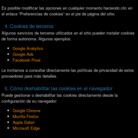
Es posible modificar las opciones en cualquier momento haciendo clic en
el enlace “Preferencias de cookies” en el pie de página del sitio.
4. Cookies de terceros
Algunos servicios de terceros utilizados en el sitio pueden instalar cookies
de forma autónoma. Algunos ejemplos:
Google Analytics
Google Ads
Facebook Pixel
Le invitamos a consultar directamente las políticas de privacidad de estos
proveedores para más detalles.
5. Cómo deshabilitar las cookies en el navegador
Puede gestionar o deshabilitar las cookies directamente desde la
configuración de su navegador:
Google Chrome
Mozilla Firefox
Apple Safari
Microsoft Edge