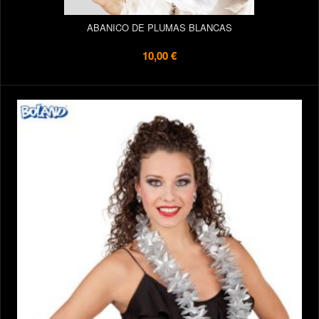
ABANICO DE PLUMAS BLANCAS
10,00 €