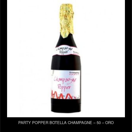
PARTY POPPER BOTELLA CHAMPAGNE – 50 – ORO