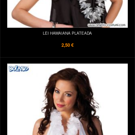
LEI HAWAIANA PLATEADA
2,50 €