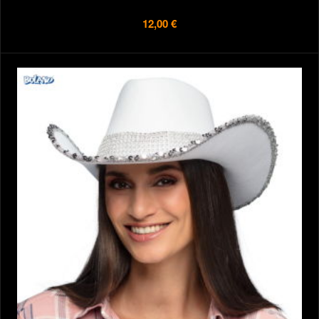
12,00 €