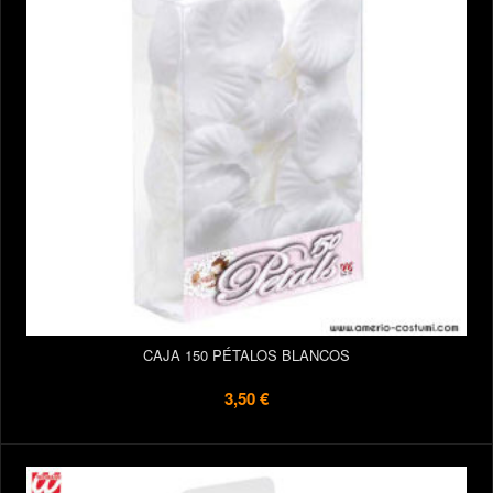
CAJA 150 PÉTALOS BLANCOS
3,50 €