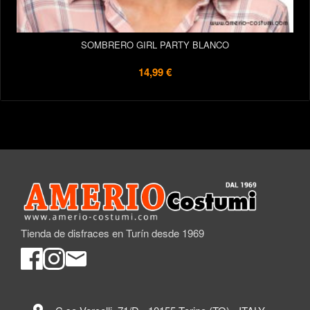
SOMBRERO GIRL PARTY BLANCO
14,99 €
Tienda de disfraces en Turín desde 1969