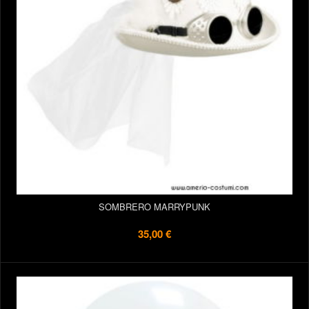
SOMBRERO MARRYPUNK
35,00 €