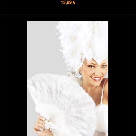
13,99 €