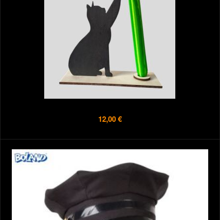
12,00 €