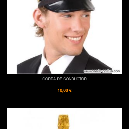
GORRA DE CONDUCTOR
10,00 €