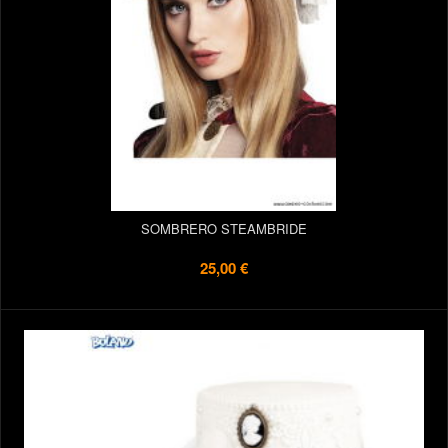
SOMBRERO STEAMBRIDE
25,00 €