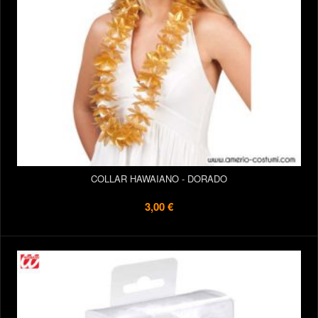
COLLAR HAWAIANO - DORADO
3,00 €