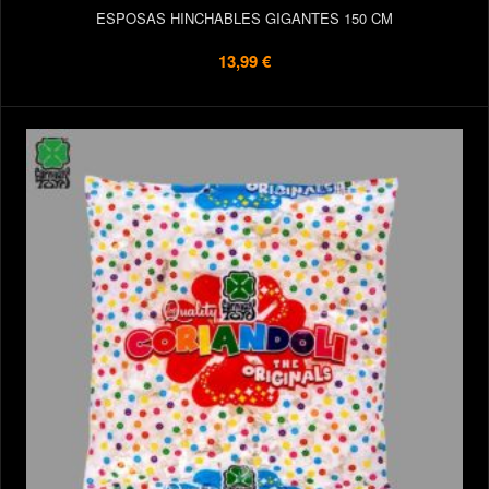
ESPOSAS HINCHABLES GIGANTES 150 CM
13,99 €