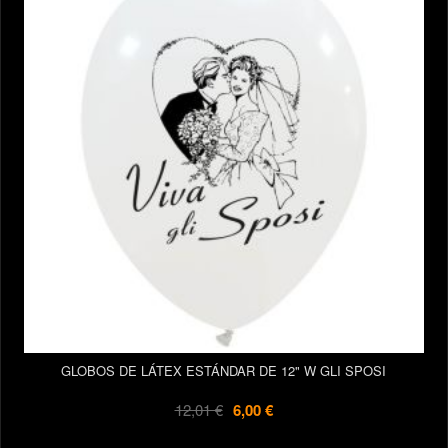
GLOBOS DE LÁTEX ESTÁNDAR DE 12" W GLI SPOSI
12,01 €
6,00 €