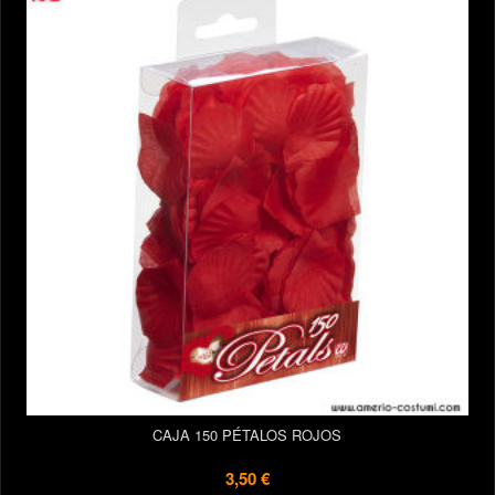
CAJA 150 PÉTALOS ROJOS
3,50 €