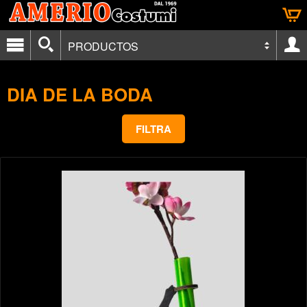
PRODUCTOS
DIA DE LA BODA
FILTRA