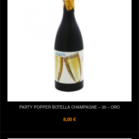
PARTY POPPER BOTELLA CHAMPAGNE – 30 – ORO
8,00 €