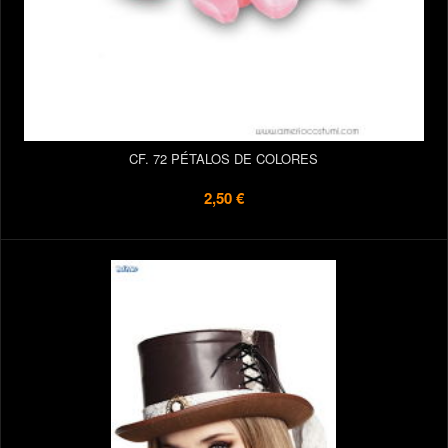
CF. 72 PÉTALOS DE COLORES
2,50 €