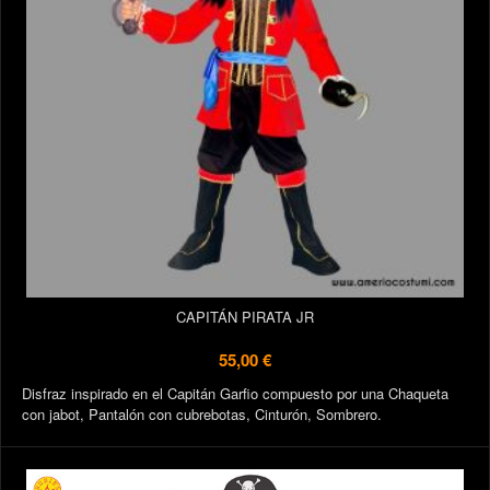
CAPITÁN PIRATA JR
55,00 €
Disfraz inspirado en el Capitán Garfio compuesto por una Chaqueta
con jabot, Pantalón con cubrebotas, Cinturón, Sombrero.