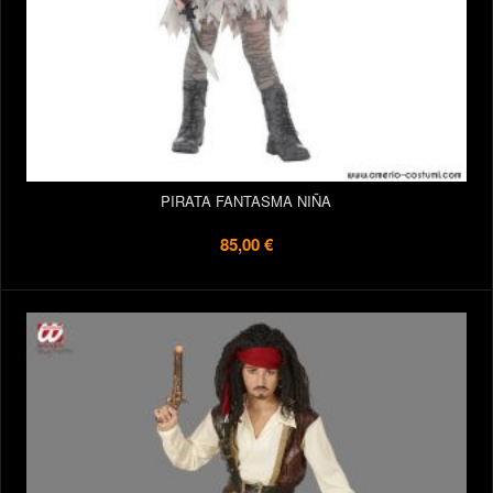
PIRATA FANTASMA NIÑA
85,00 €