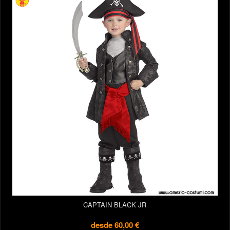
CAPTAIN BLACK JR
desde
60,00 €