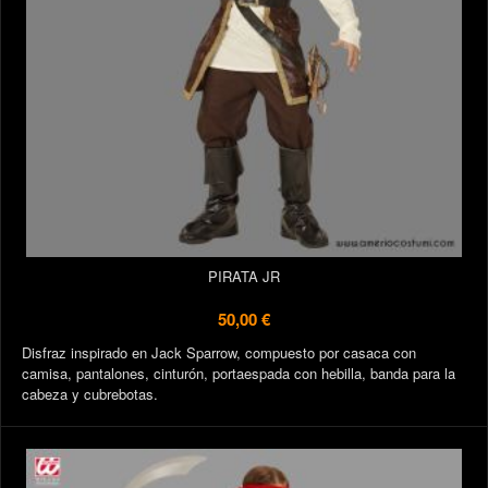
PIRATA JR
50,00 €
Disfraz inspirado en Jack Sparrow, compuesto por casaca con
camisa, pantalones, cinturón, portaespada con hebilla, banda para la
cabeza y cubrebotas.