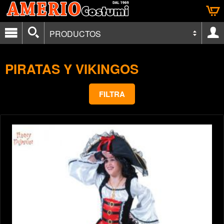
PRODUCTOS
PIRATAS Y VIKINGOS
FILTRA