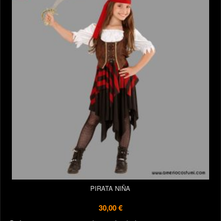
PIRATA NIÑA
30,00 €