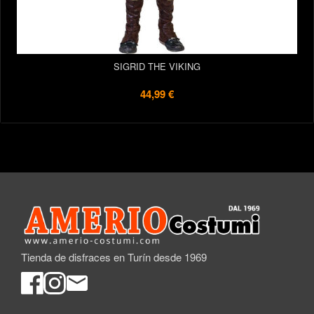
SIGRID THE VIKING
44,99 €
Tienda de disfraces en Turín desde 1969