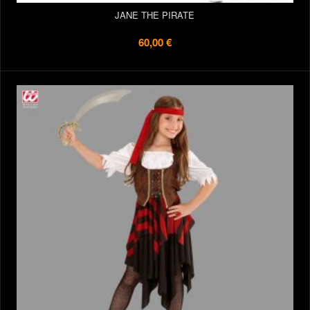
JANE THE PIRATE
60,00 €