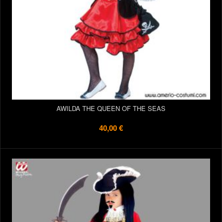
AWILDA THE QUEEN OF THE SEAS
40,00 €