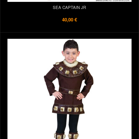
SEA CAPTAIN JR
40,00 €