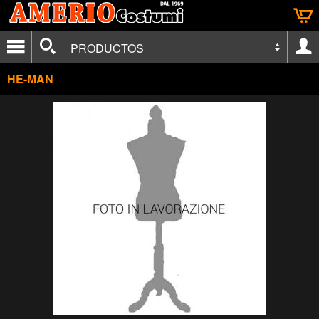
PRODUCTOS
HE-MAN