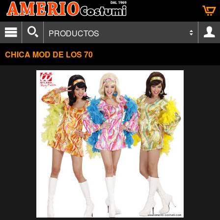
PRODUCTOS
CHICA MOD DE LOS 70