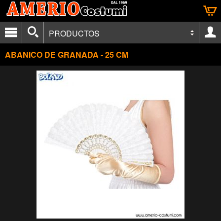
PRODUCTOS
ABANICO DE GRANADA - 25 CM