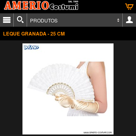
PRODUTOS
LEQUE GRANADA - 25 CM