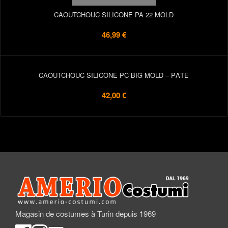
CAOUTCHOUC SILICONE PA 22 MOLD
46,99 €
CAOUTCHOUC SILICONE PC BIG MOLD – PÂTE
42,00 €
Magasin de costumes à Turin depuis 1969