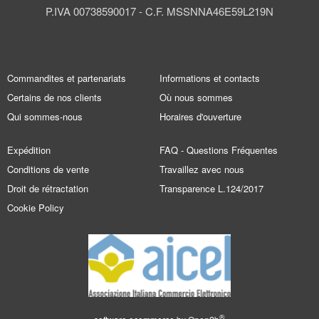
P.IVA 00738590017 - C.F. MSSNNA46E59L219N
Commandites et partenariats
Informations et contacts
Certains de nos clients
Où nous sommes
Qui sommes-nous
Horaires d'ouverture
Expédition
FAQ - Questions Fréquentes
Conditions de vente
Travaillez avec nous
Droit de rétractation
Transparence L.124/2017
Cookie Policy
®