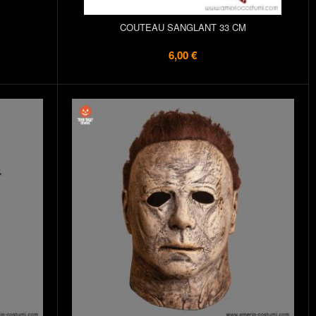
COUTEAU SANGLANT 33 CM
6,00 €