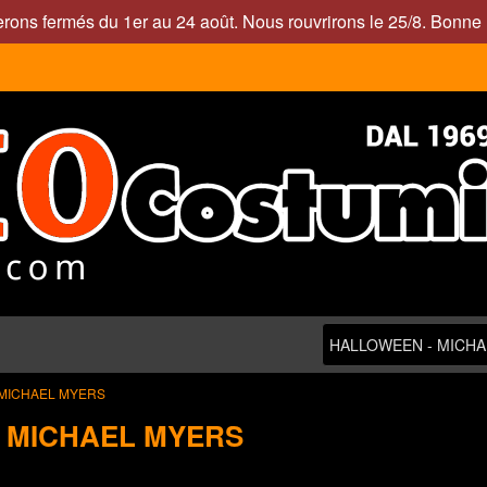
rons fermés du 1er au 24 août. Nous rouvrirons le 25/8. Bonne 
 MICHAEL MYERS
 MICHAEL MYERS