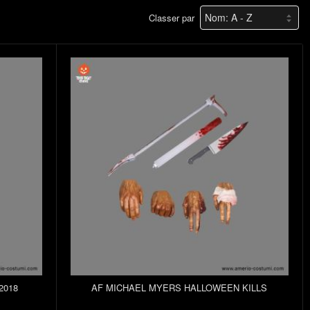
Classer par
2018
AF MICHAEL MYERS HALLOWEEN KILLS