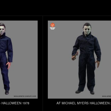
 HALLOWEEN 1978
AF MICHAEL MYERS HALLOWEEN 