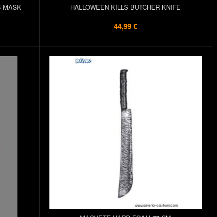
S MASK
HALLOWEEN KILLS BUTCHER KNIFE
44,99 €