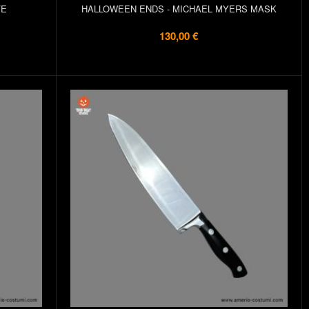
FE
HALLOWEEN ENDS - MICHAEL MYERS MASK
130,00 €