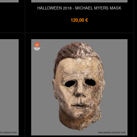
HALLOWEEN 2018 - MICHAEL MYERS MASK
120,00 €