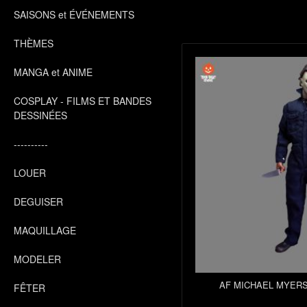
SAISONS et ÉVÉNEMENTS
THÈMES
MANGA et ANIME
COSPLAY - FILMS ET BANDES
DESSINÉES
----------
LOUER
DEGUISER
MAQUILLAGE
MODELER
AF MICHAEL MYERS
FÊTER