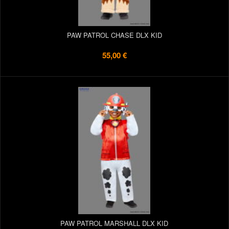
PAW PATROL CHASE DLX KID
55,00 €
PAW PATROL MARSHALL DLX KID