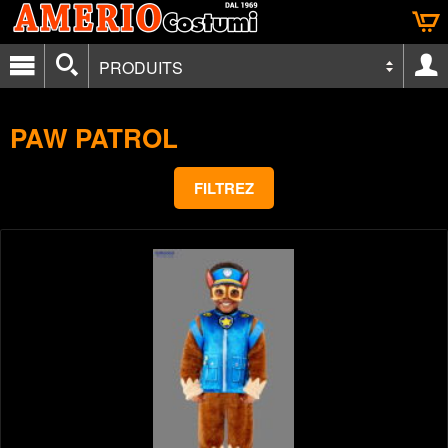
PRODUITS
PAW PATROL
FILTREZ