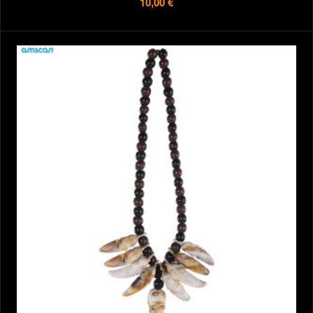
10,00 €