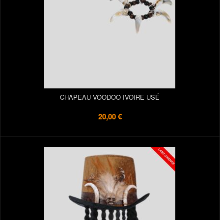
CHAPEAU VOODOO IVOIRE USÉ
20,00 €