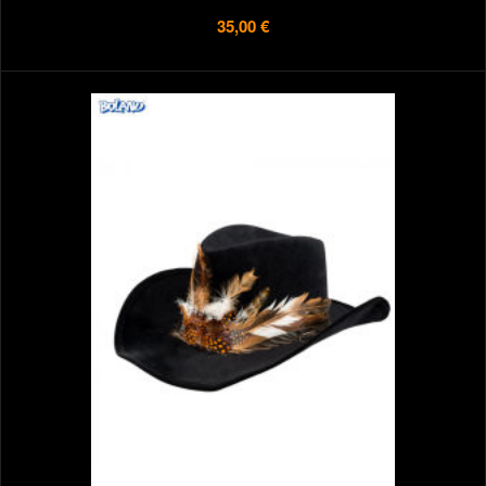
35,00 €