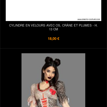
CYLINDRE EN VELOURS AVEC OS, CRÂNE ET PLUMES - H.
13 CM
18,00 €