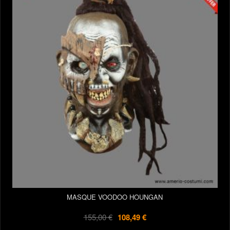
MASQUE VOODOO HOUNGAN
155,00 €
108,49 €