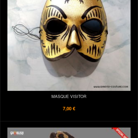
MASQUE VISITOR
7,00 €