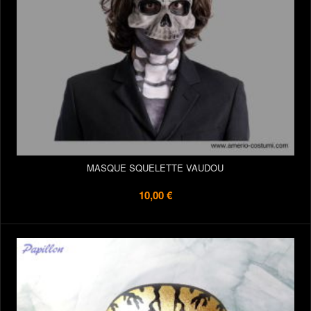
MASQUE SQUELETTE VAUDOU
10,00 €