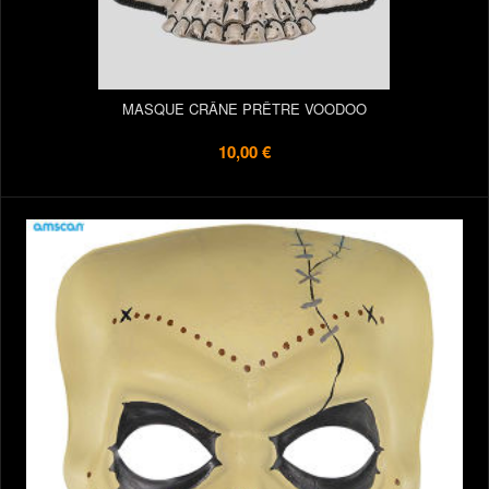
MASQUE CRÂNE PRÊTRE VOODOO
10,00 €