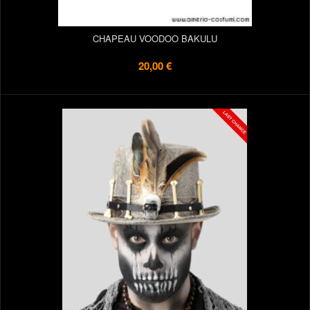
CHAPEAU VOODOO BAKULU
20,00 €