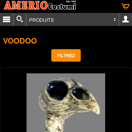
PRODUITS
VOODOO
FILTREZ