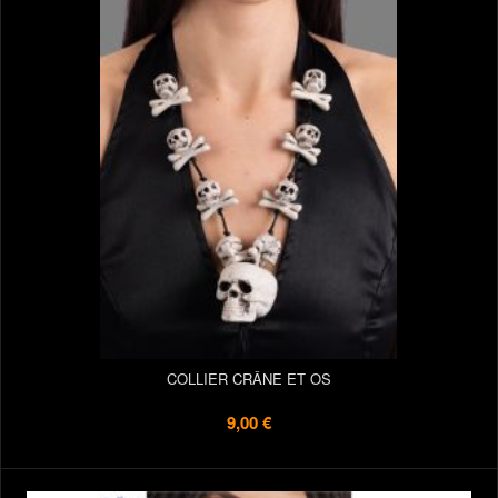
COLLIER CRÂNE ET OS
9,00 €