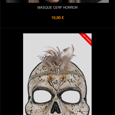
MASQUE CERF HORROR
10,00 €