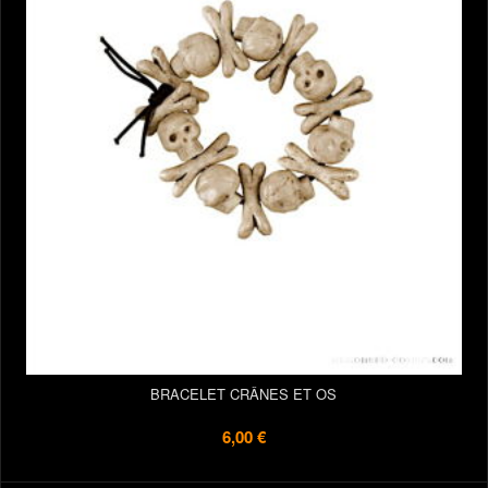
BRACELET CRÂNES ET OS
6,00 €