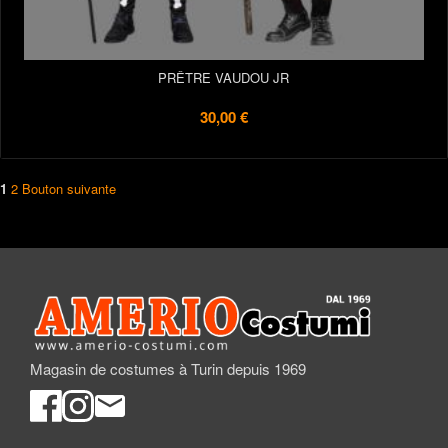
PRÊTRE VAUDOU JR
30,00 €
1
2
Bouton suivante
Magasin de costumes à Turin depuis 1969