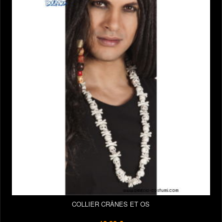
COLLIER CRÂNES ET OS