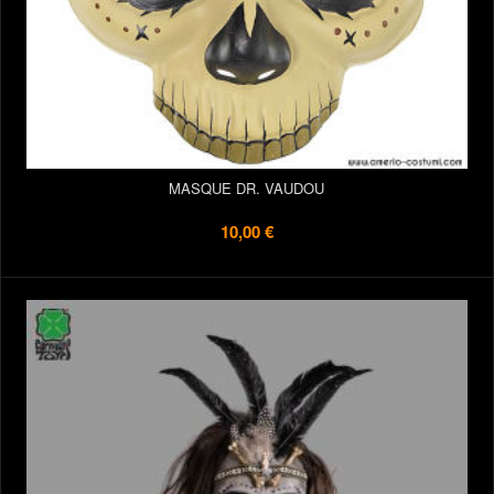
MASQUE DR. VAUDOU
10,00 €