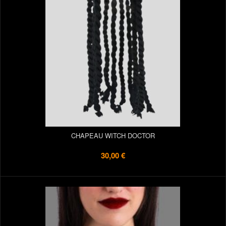
CHAPEAU WITCH DOCTOR
30,00 €