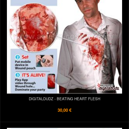
DIGITALDUDZ - BEATING HEART FLESH
30,00 €