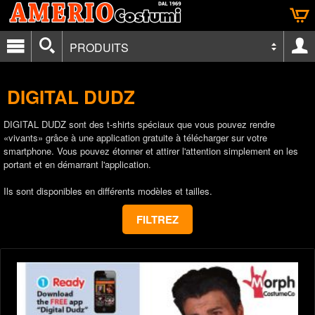
PRODUITS
DIGITAL DUDZ
DIGITAL DUDZ sont des t-shirts spéciaux que vous pouvez rendre
«vivants» grâce à une application gratuite à télécharger sur votre
smartphone. Vous pouvez étonner et attirer l'attention simplement en les
portant et en démarrant l'application.
Ils sont disponibles en différents modèles et tailles.
FILTREZ