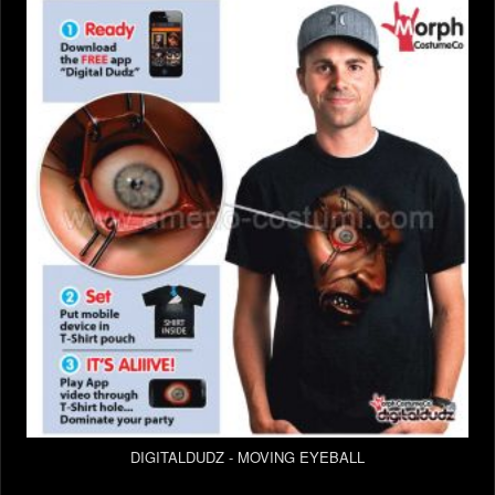
DIGITALDUDZ - MOVING EYEBALL