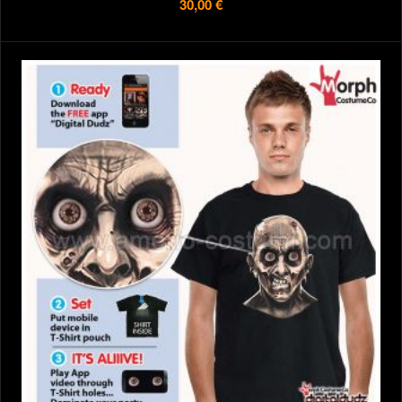
30,00 €