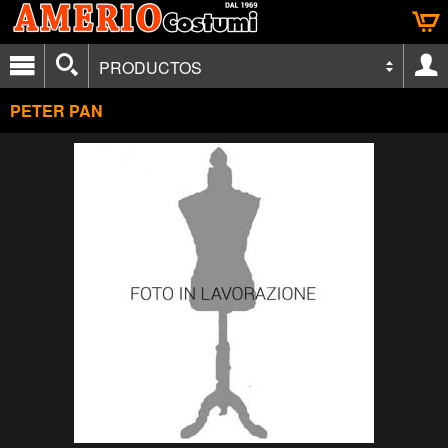
PRODUCTOS
PETER PAN