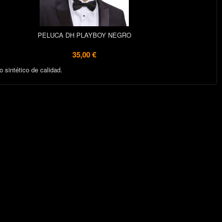
PELUCA DH PLAYBOY NEGRO
35,00 €
o sintético de calidad.