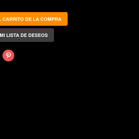
Pinterest