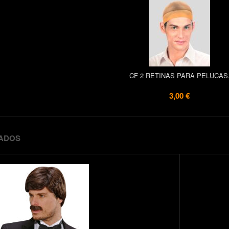
CF 2 RETINAS PARA PELUCAS
3,00 €
ADOS