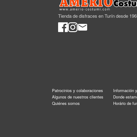
Tienda de disfraces en Turín desde 19
Patrocinios y colaboraciones
Información 
Algunos de nuestros clientes
Donde estam
Quiénes somos
Horário de f