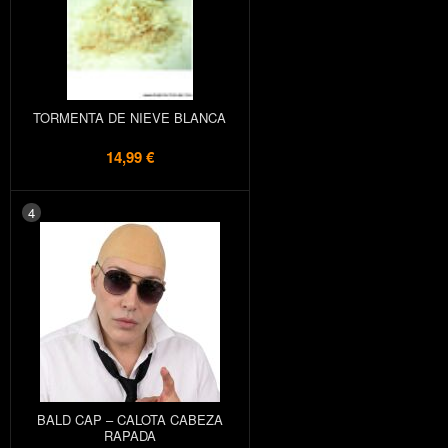
TORMENTA DE NIEVE BLANCA
14,99 €
4
BALD CAP – CALOTA CABEZA
RAPADA