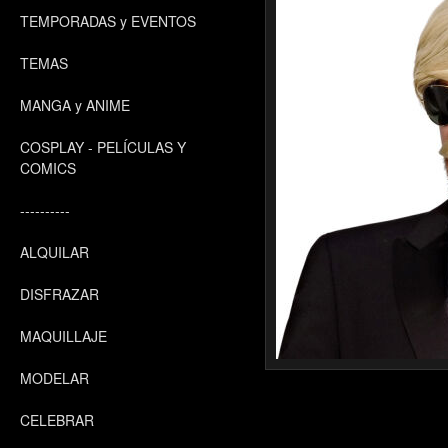
TEMPORADAS y EVENTOS
TEMAS
MANGA y ANIME
COSPLAY - PELÍCULAS Y
COMICS
----------
ALQUILAR
DISFRAZAR
MAQUILLAJE
MODELAR
CELEBRAR