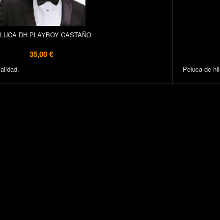
LUCA DH PLAYBOY CASTAÑO
35,00 €
alidad.
Peluca de hil