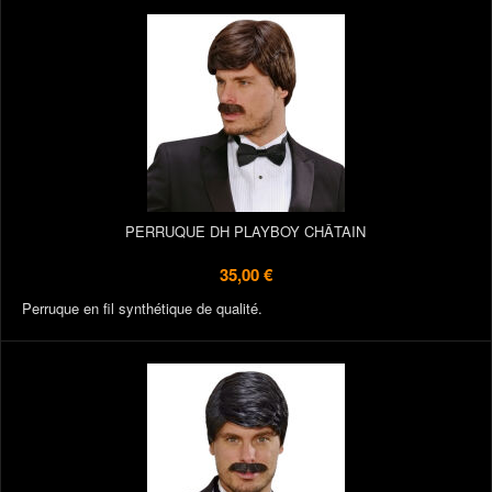
PERRUQUE DH PLAYBOY CHÂTAIN
35,00 €
Perruque en fil synthétique de qualité.