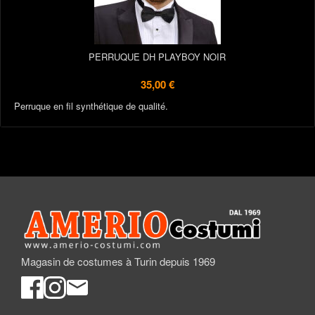
PERRUQUE DH PLAYBOY NOIR
35,00 €
Perruque en fil synthétique de qualité.
Magasin de costumes à Turin depuis 1969