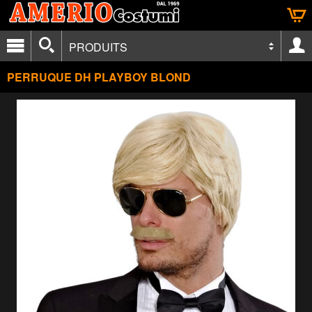
PRODUITS
PERRUQUE DH PLAYBOY BLOND