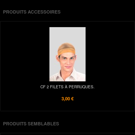
PRODUITS ACCESSOIRES
CF 2 FILETS À PERRUQUES.
3,00 €
PRODUITS SEMBLABLES