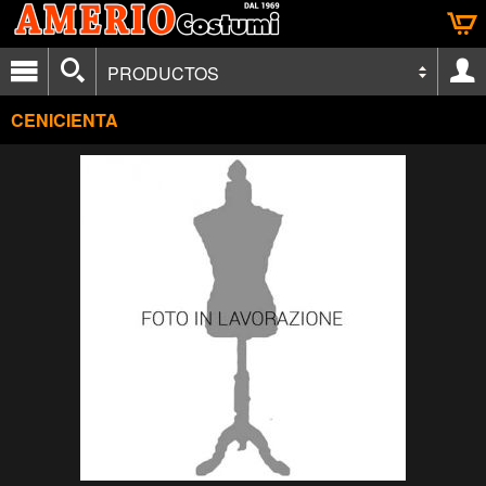
PRODUCTOS
CENICIENTA