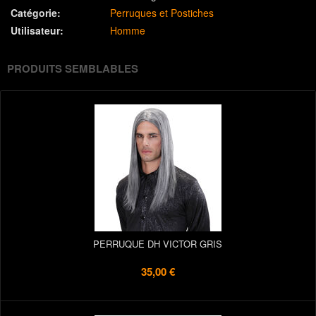
Catégorie:
Perruques et Postiches
Utilisateur:
Homme
PRODUITS SEMBLABLES
PERRUQUE DH VICTOR GRIS
35,00 €