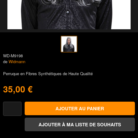
WD-M9198
de
Widmann
Perruque en Fibres Synthétiques de Haute Qualité
35,00 €