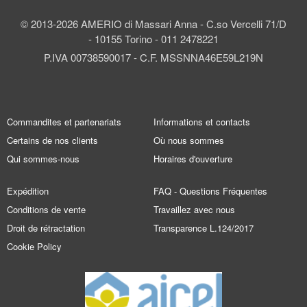
© 2013-2026 AMERIO di Massari Anna - C.so Vercelli 71/D
- 10155 Torino - 011 2478221
P.IVA 00738590017 - C.F. MSSNNA46E59L219N
Commandites et partenariats
Informations et contacts
Certains de nos clients
Où nous sommes
Qui sommes-nous
Horaires d'ouverture
Expédition
FAQ - Questions Fréquentes
Conditions de vente
Travaillez avec nous
Droit de rétractation
Transparence L.124/2017
Cookie Policy