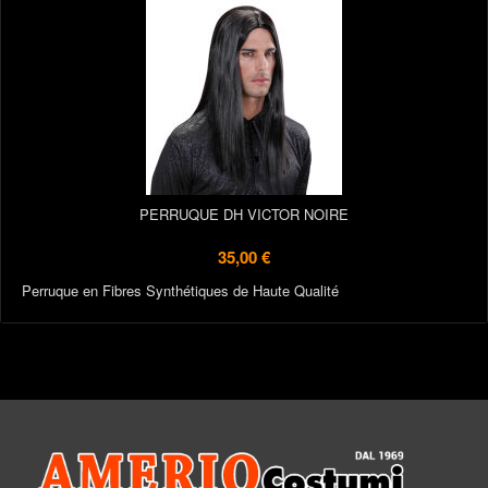
PERRUQUE DH VICTOR NOIRE
35,00 €
Perruque en Fibres Synthétiques de Haute Qualité