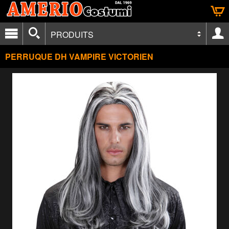
PRODUITS
PERRUQUE DH VAMPIRE VICTORIEN