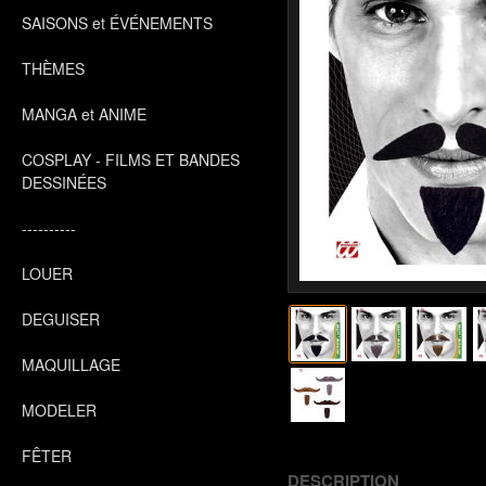
SAISONS et ÉVÉNEMENTS
THÈMES
MANGA et ANIME
COSPLAY - FILMS ET BANDES
DESSINÉES
----------
LOUER
DEGUISER
MAQUILLAGE
MODELER
FÊTER
DESCRIPTION