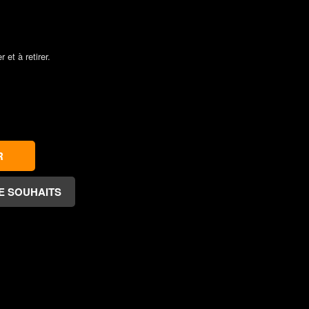
et à retirer.