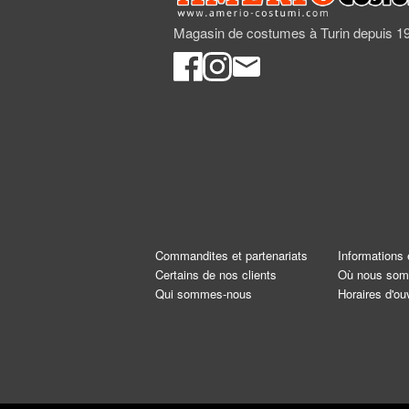
Magasin de costumes à Turin depuis 1
Commandites et partenariats
Informations 
Certains de nos clients
Où nous so
Qui sommes-nous
Horaires d'ou