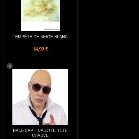
TEMPÊTE DE NEIGE BLANC
14,99 €
4
BALD CAP – CALOTTE TÊTE
CHAUVE