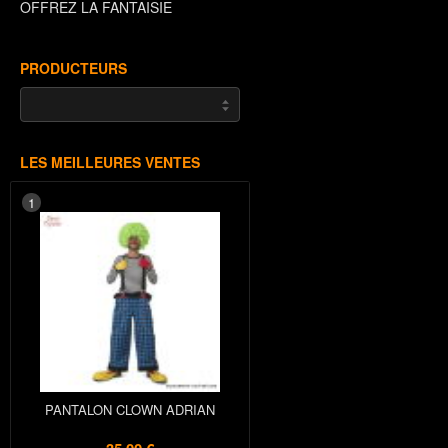
OFFREZ LA FANTAISIE
PRODUCTEURS
LES MEILLEURES VENTES
1
PANTALON CLOWN ADRIAN