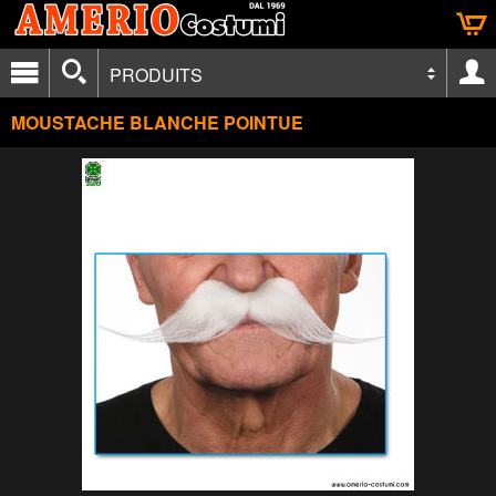
PRODUITS
MOUSTACHE BLANCHE POINTUE