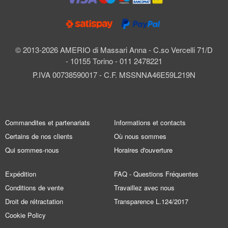
© 2013-2026 AMERIO di Massari Anna - C.so Vercelli 71/D
- 10155 Torino - 011 2478221
P.IVA 00738590017 - C.F. MSSNNA46E59L219N
Commandites et partenariats
Informations et contacts
Certains de nos clients
Où nous sommes
Qui sommes-nous
Horaires d'ouverture
Expédition
FAQ - Questions Fréquentes
Conditions de vente
Travaillez avec nous
Droit de rétractation
Transparence L.124/2017
Cookie Policy