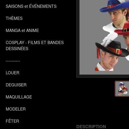
SAISONS et ÉVÉNEMENTS
THÈMES
MANGA et ANIME
COSPLAY - FILMS ET BANDES
DESSINÉES
----------
LOUER
DEGUISER
MAQUILLAGE
MODELER
FÊTER
DESCRIPTION