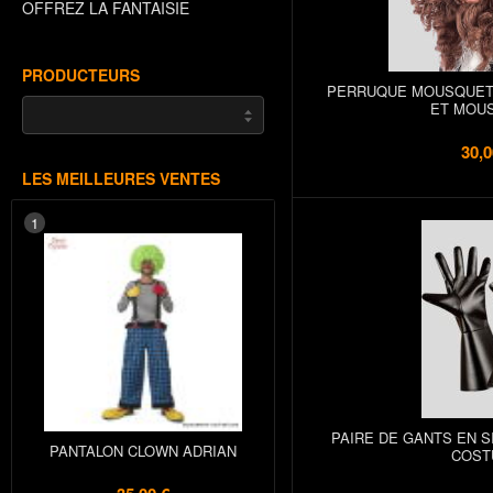
OFFREZ LA FANTAISIE
PRODUCTEURS
PERRUQUE MOUSQUETA
ET MOU
30,0
LES MEILLEURES VENTES
1
PAIRE DE GANTS EN S
PANTALON CLOWN ADRIAN
COST