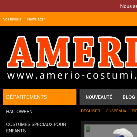
Nous se
Vos favoris
Newsletter
DÉPARTEMENTS
NOUVEAUTÉ
BLOG
DEGUISER
CHAPEAUX
PI
HALLOWEEN
COSTUMES SPÉCIAUX POUR
ENFANTS