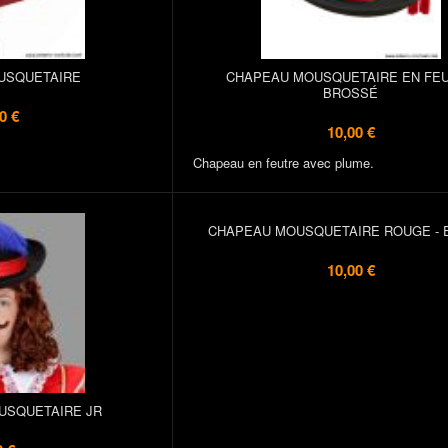
USQUETAIRE
CHAPEAU MOUSQUETAIRE EN FE
BROSSÉ
0 €
10,00 €
Chapeau en feutre avec plume.
CHAPEAU MOUSQUETAIRE ROUGE - 
10,00 €
USQUETAIRE JR