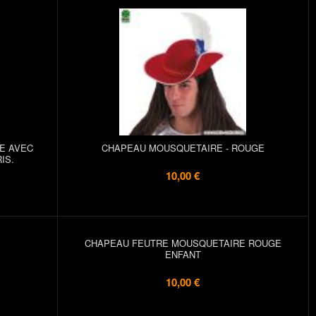
E AVEC
CHAPEAU MOUSQUETAIRE - ROUGE
IS.
10,00 €
CHAPEAU FEUTRE MOUSQUETAIRE ROUGE
ENFANT
10,00 €