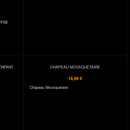
UTRE
ENFANT
CHAPEAU MOUSQUETAIRE
16,99 €
Chapeau Mousquetaire