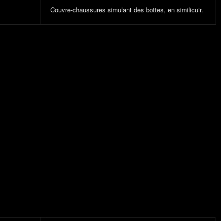
Couvre-chaussures simulant des bottes, en similicuir.