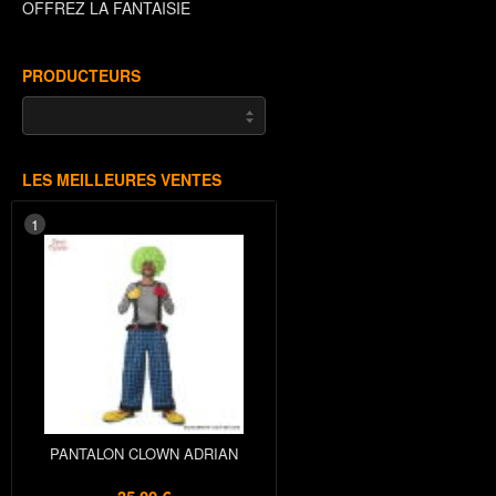
OFFREZ LA FANTAISIE
PRODUCTEURS
LES MEILLEURES VENTES
1
PANTALON CLOWN ADRIAN