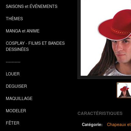
SAISONS et ÉVÉNEMENTS
THÈMES
MANGA et ANIME
COSPLAY - FILMS ET BANDES
DESSINÉES
----------
LOUER
DEGUISER
MAQUILLAGE
MODELER
CARACTÉRISTIQUES
FÊTER
Catégorie:
Chapeaux et 