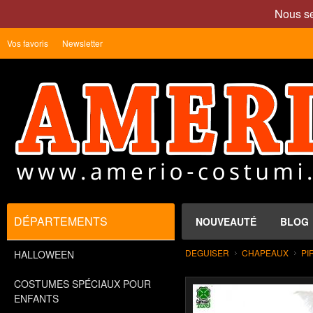
Nous se
Vos favoris
Newsletter
DÉPARTEMENTS
NOUVEAUTÉ
BLOG
DEGUISER
CHAPEAUX
PI
HALLOWEEN
COSTUMES SPÉCIAUX POUR
ENFANTS