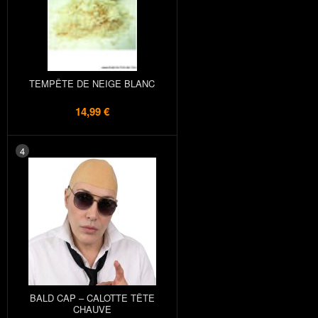
TEMPÊTE DE NEIGE BLANC
14,99 €
4
BALD CAP – CALOTTE TÊTE
CHAUVE