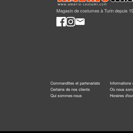
Magasin de costumes à Turin depuis 1
Commandites et partenariats
Informations 
Certains de nos clients
Où nous so
Qui sommes-nous
Horaires d'ou