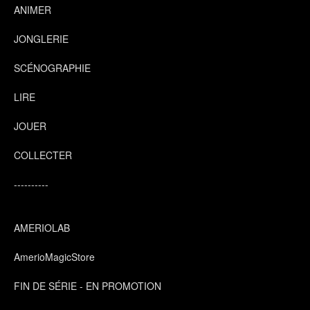
ANIMER
JONGLERIE
SCÉNOGRAPHIE
LIRE
JOUER
COLLECTER
----------
AMERIOLAB
AmerioMagicStore
FIN DE SÉRIE - EN PROMOTION