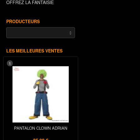
OFFREZ LA FANTAISIE
PRODUCTEURS
LES MEILLEURES VENTES
1
PANTALON CLOWN ADRIAN