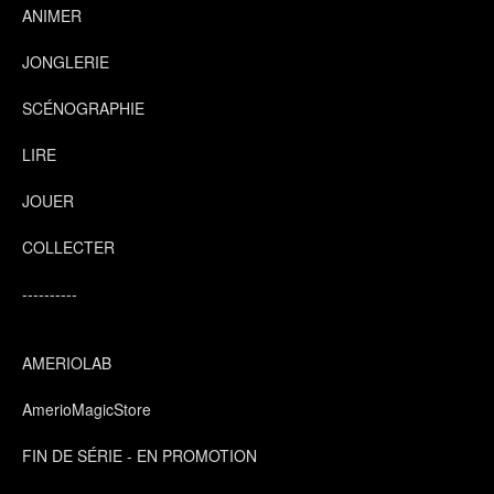
ANIMER
JONGLERIE
SCÉNOGRAPHIE
LIRE
JOUER
COLLECTER
----------
AMERIOLAB
AmerioMagicStore
FIN DE SÉRIE - EN PROMOTION