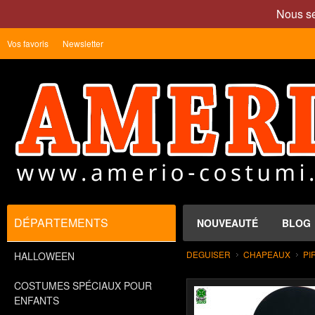
Nous se
Vos favoris
Newsletter
DÉPARTEMENTS
NOUVEAUTÉ
BLOG
DEGUISER
CHAPEAUX
PI
HALLOWEEN
COSTUMES SPÉCIAUX POUR
ENFANTS