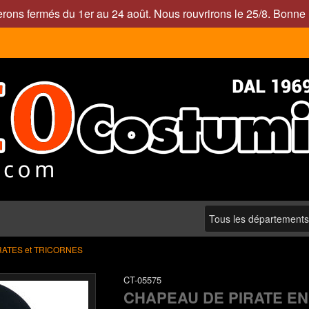
rons fermés du 1er au 24 août. Nous rouvrirons le 25/8. Bonne 
RATES et TRICORNES
CT-05575
CHAPEAU DE PIRATE EN