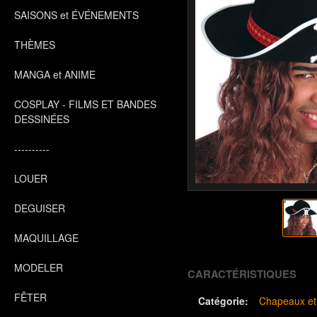
SAISONS et ÉVÉNEMENTS
THÈMES
MANGA et ANIME
COSPLAY - FILMS ET BANDES
DESSINÉES
----------
LOUER
DEGUISER
MAQUILLAGE
MODELER
CARACTÉRISTIQUES
FÊTER
Catégorie:
Chapeaux et 