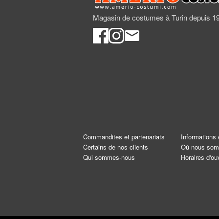
Magasin de costumes à Turin depuis 1
Commandites et partenariats
Informations 
Certains de nos clients
Où nous so
Qui sommes-nous
Horaires d'ou