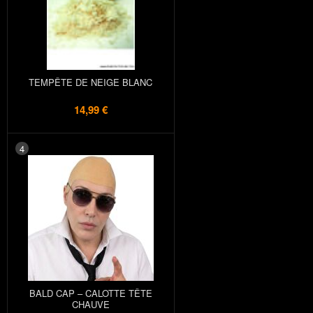
TEMPÊTE DE NEIGE BLANC
14,99 €
4
BALD CAP – CALOTTE TÊTE
CHAUVE