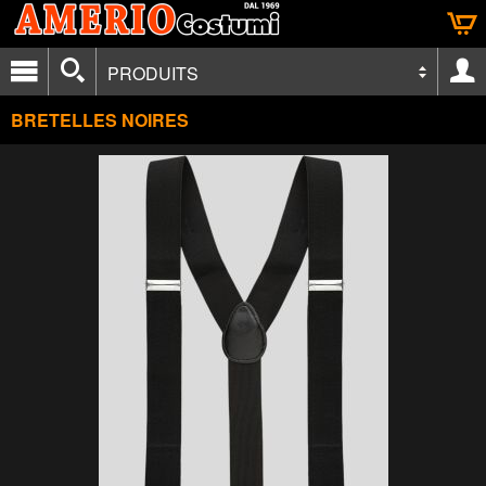
PRODUITS
BRETELLES NOIRES