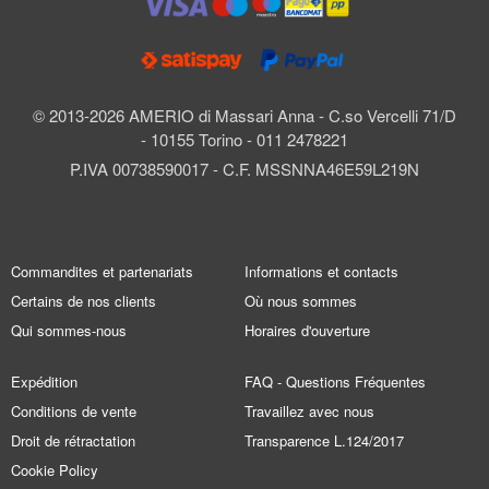
© 2013-2026 AMERIO di Massari Anna - C.so Vercelli 71/D
- 10155 Torino - 011 2478221
P.IVA 00738590017 - C.F. MSSNNA46E59L219N
Commandites et partenariats
Informations et contacts
Certains de nos clients
Où nous sommes
Qui sommes-nous
Horaires d'ouverture
Expédition
FAQ - Questions Fréquentes
Conditions de vente
Travaillez avec nous
Droit de rétractation
Transparence L.124/2017
Cookie Policy