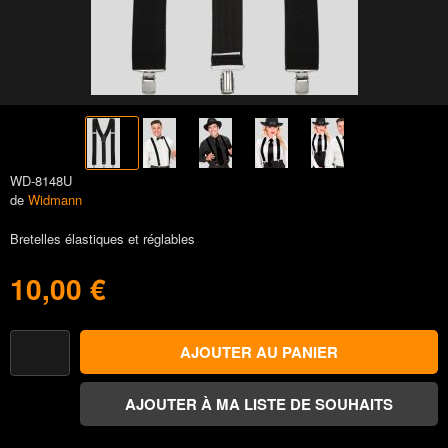
WD-8148U
de
Widmann
Bretelles élastiques et réglables
10,00 €