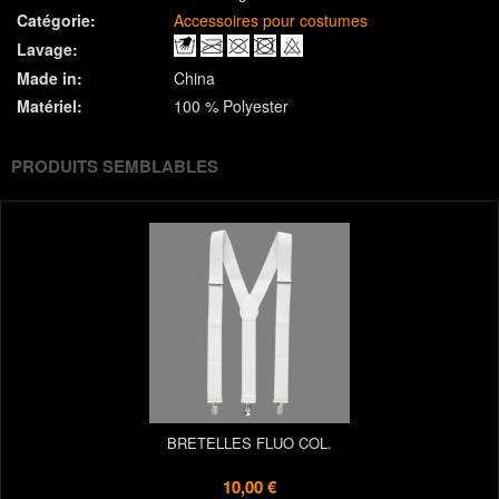
Catégorie:
Accessoires pour costumes
Lavage:
Made in:
China
Matériel:
100 % Polyester
PRODUITS SEMBLABLES
BRETELLES FLUO COL.
10,00 €