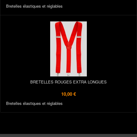
Bretelles élastiques et réglables
BRETELLES ROUGES EXTRA LONGUES
10,00 €
Bretelles élastiques et réglables