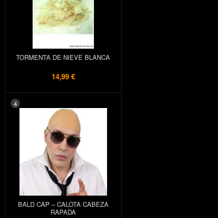
TORMENTA DE NIEVE BLANCA
14,99 €
4
BALD CAP – CALOTA CABEZA
RAPADA