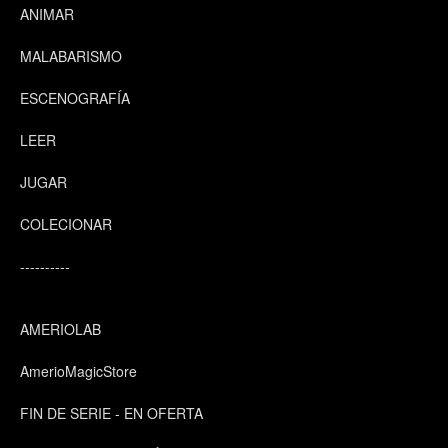
ANIMAR
MALABARISMO
ESCENOGRAFÍA
LEER
JUGAR
COLECIONAR
----------
AMERIOLAB
AmerioMagicStore
FIN DE SERIE - EN OFERTA