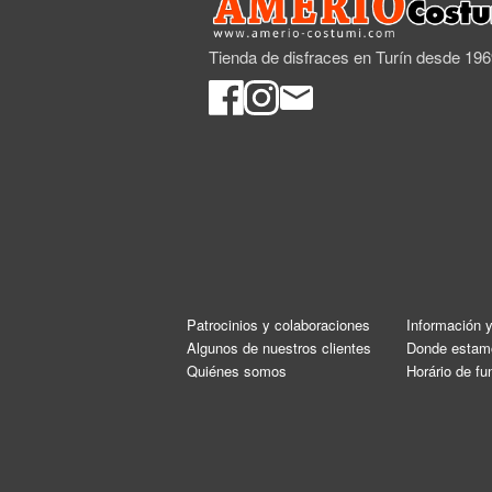
Tienda de disfraces en Turín desde 19
Patrocinios y colaboraciones
Información 
Algunos de nuestros clientes
Donde estam
Quiénes somos
Horário de f