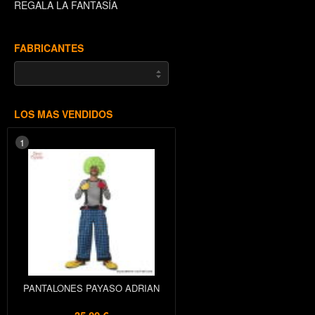
REGALA LA FANTASÍA
FABRICANTES
LOS MAS VENDIDOS
1
PANTALONES PAYASO ADRIAN