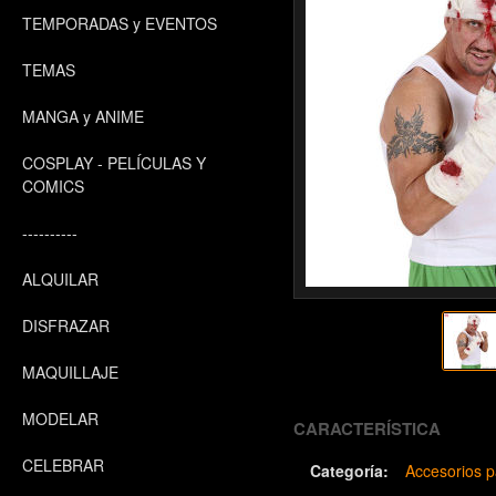
TEMPORADAS y EVENTOS
TEMAS
MANGA y ANIME
COSPLAY - PELÍCULAS Y
COMICS
----------
ALQUILAR
DISFRAZAR
MAQUILLAJE
MODELAR
CARACTERÍSTICA
CELEBRAR
Categoría:
Accesorios p