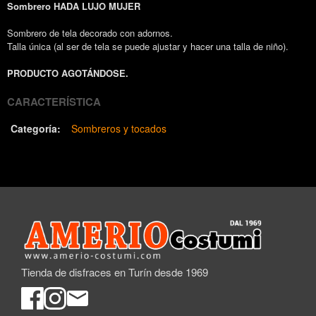
Sombrero HADA LUJO MUJER
Sombrero de tela decorado con adornos.
Talla única (al ser de tela se puede ajustar y hacer una talla de niño).
PRODUCTO AGOTÁNDOSE.
CARACTERÍSTICA
Categoría:
Sombreros y tocados
Tienda de disfraces en Turín desde 1969