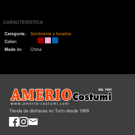
(Twitter)
CARACTERÍSTICA
Categoría:
Sombreros y tocados
Color:
Made in:
China
Tienda de disfraces en Turín desde 1969