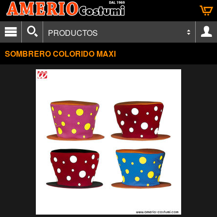
PRODUCTOS
SOMBRERO COLORIDO MAXI