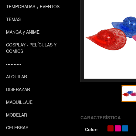
TEMPORADAS y EVENTOS
TEMAS
MANGA y ANIME
COSPLAY - PELÍCULAS Y
COMICS
----------
ALQUILAR
DISFRAZAR
MAQUILLAJE
MODELAR
CARACTERÍSTICA
CELEBRAR
Color: