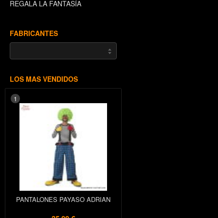
REGALA LA FANTASÍA
FABRICANTES
LOS MAS VENDIDOS
1
PANTALONES PAYASO ADRIAN