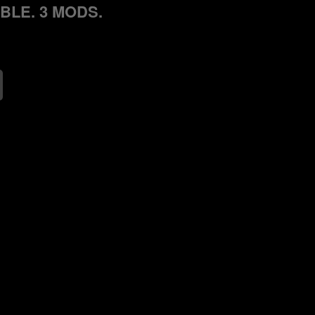
BLE. 3 MODS.