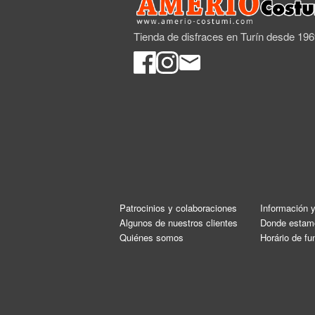
Tienda de disfraces en Turín desde 19
Patrocinios y colaboraciones
Información 
Algunos de nuestros clientes
Donde estam
Quiénes somos
Horário de f