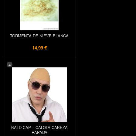
TORMENTA DE NIEVE BLANCA
14,99 €
4
BALD CAP – CALOTA CABEZA
RAPADA