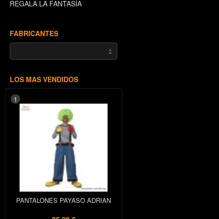
REGALA LA FANTASÍA
FABRICANTES
LOS MAS VENDIDOS
1
PANTALONES PAYASO ADRIAN