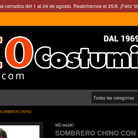
s cerrados del 1 al 24 de agosto. Reabriremos el 25/8. ¡Feliz V
SOMBRERI VARIO
WD-8429C
SOMBRERO CHINO CON