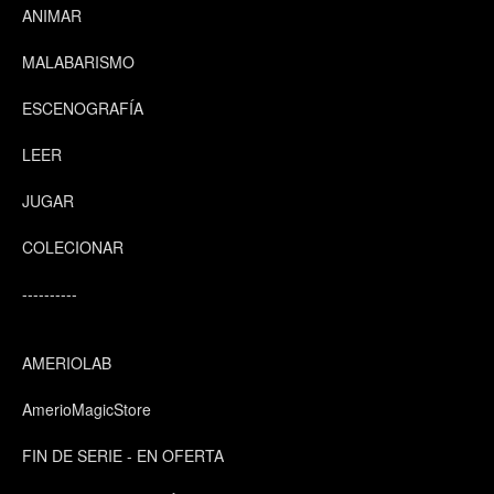
ANIMAR
MALABARISMO
ESCENOGRAFÍA
LEER
JUGAR
COLECIONAR
----------
AMERIOLAB
AmerioMagicStore
FIN DE SERIE - EN OFERTA