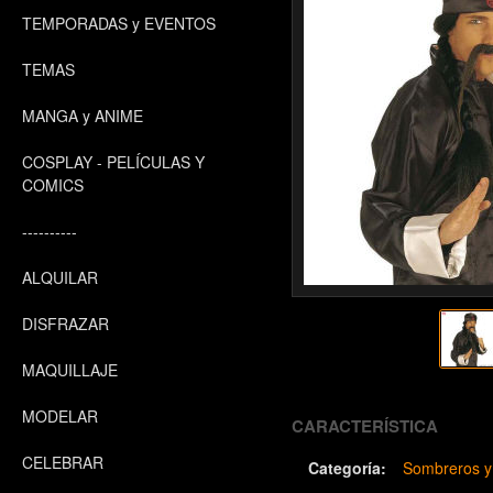
TEMPORADAS y EVENTOS
TEMAS
MANGA y ANIME
COSPLAY - PELÍCULAS Y
COMICS
----------
ALQUILAR
DISFRAZAR
MAQUILLAJE
MODELAR
CARACTERÍSTICA
CELEBRAR
Categoría:
Sombreros y