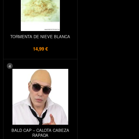
TORMENTA DE NIEVE BLANCA
14,99 €
4
BALD CAP – CALOTA CABEZA
RAPADA