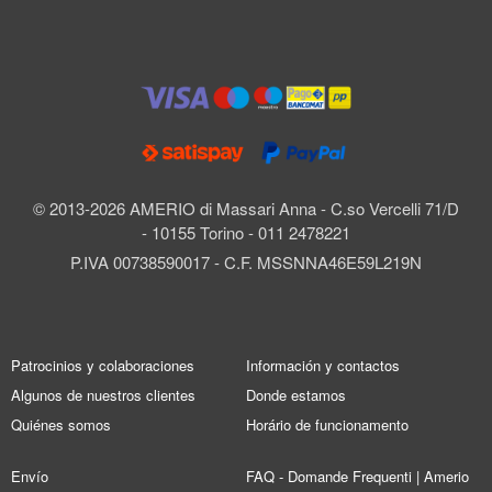
© 2013-2026 AMERIO di Massari Anna - C.so Vercelli 71/D
- 10155 Torino - 011 2478221
P.IVA 00738590017 - C.F. MSSNNA46E59L219N
Patrocinios y colaboraciones
Información y contactos
Algunos de nuestros clientes
Donde estamos
Quiénes somos
Horário de funcionamento
Envío
FAQ - Domande Frequenti | Amerio