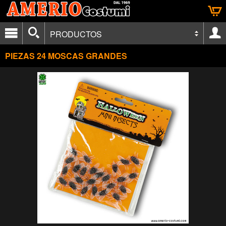
PRODUCTOS
PIEZAS 24 MOSCAS GRANDES