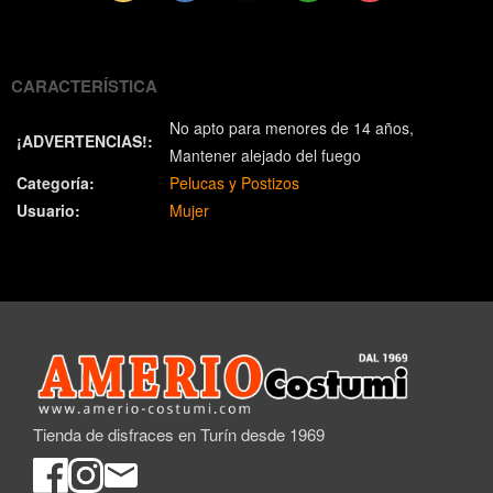
(Twitter)
CARACTERÍSTICA
No apto para menores de 14 años
¡ADVERTENCIAS!:
Mantener alejado del fuego
Categoría:
Pelucas y Postizos
Usuario:
Mujer
Tienda de disfraces en Turín desde 1969