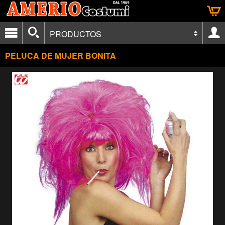
PRODUCTOS
PELUCA DE MUJER BONITA