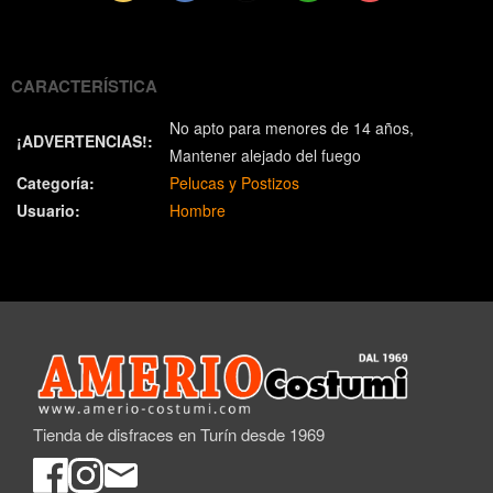
(Twitter)
CARACTERÍSTICA
No apto para menores de 14 años
¡ADVERTENCIAS!:
Mantener alejado del fuego
Categoría:
Pelucas y Postizos
Usuario:
Hombre
Tienda de disfraces en Turín desde 1969