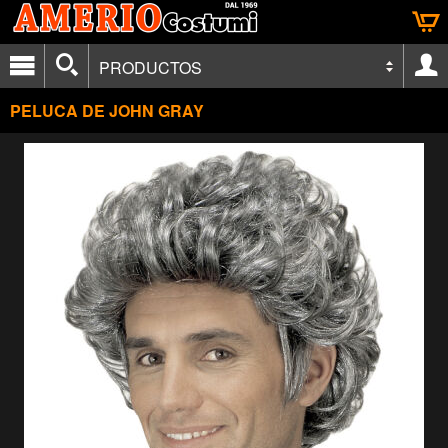
PRODUCTOS
PELUCA DE JOHN GRAY