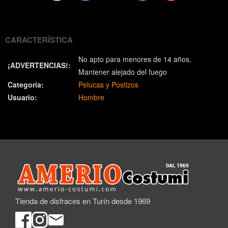
(Twitter)
CARACTERÍSTICA
No apto para menores de 14 años
¡ADVERTENCIAS!:
Mantener alejado del fuego
Categoría:
Pelucas y Postizos
Usuario:
Hombre
Tienda de disfraces en Turín desde 1969