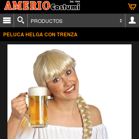
PRODUCTOS
PELUCA HELGA CON TRENZA