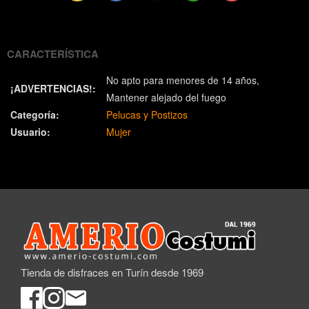
(Twitter)
CARACTERÍSTICA
No apto para menores de 14 años
¡ADVERTENCIAS!:
Mantener alejado del fuego
Categoría:
Pelucas y Postizos
Usuario:
Mujer
Tienda de disfraces en Turín desde 1969