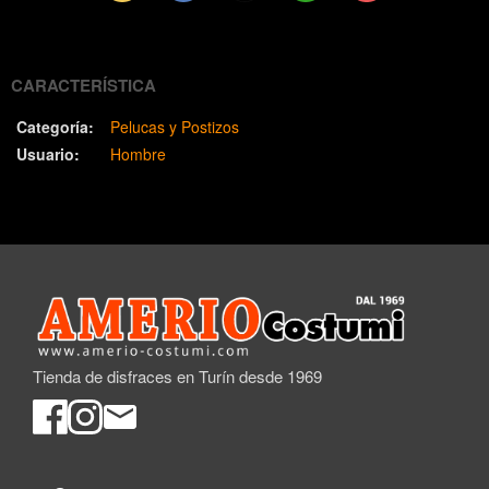
(Twitter)
CARACTERÍSTICA
Categoría:
Pelucas y Postizos
Usuario:
Hombre
Tienda de disfraces en Turín desde 1969