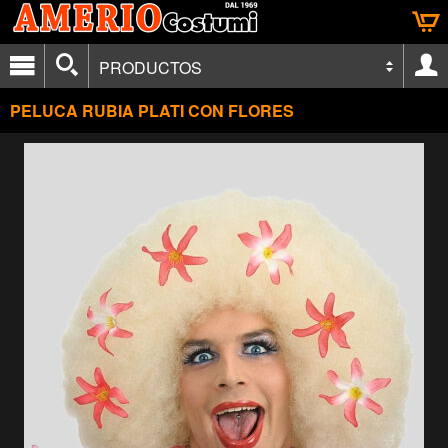
PRODUCTOS
PELUCA RUBIA PLATI CON FLORES