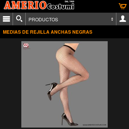
PRODUCTOS
MEDIAS DE REJILLA ANCHAS NEGRAS