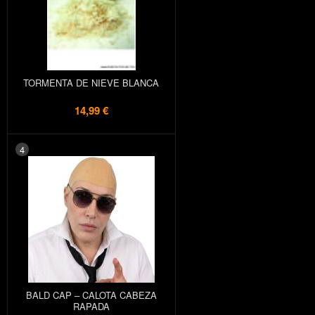
TORMENTA DE NIEVE BLANCA
14,99 €
4
BALD CAP – CALOTA CABEZA
RAPADA