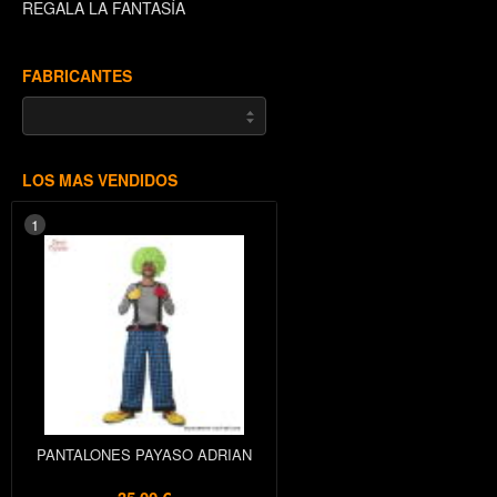
REGALA LA FANTASÍA
FABRICANTES
LOS MAS VENDIDOS
1
PANTALONES PAYASO ADRIAN