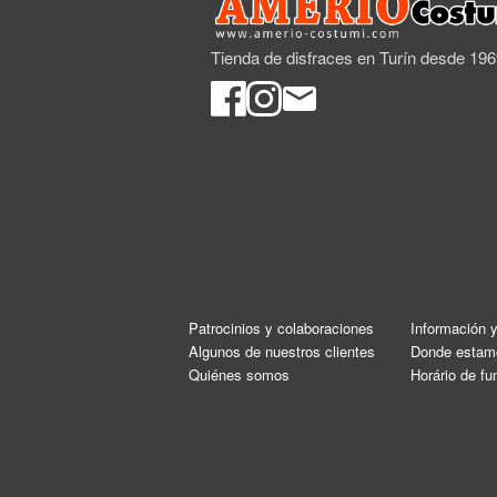
Tienda de disfraces en Turín desde 19
Patrocinios y colaboraciones
Información 
Algunos de nuestros clientes
Donde estam
Quiénes somos
Horário de f