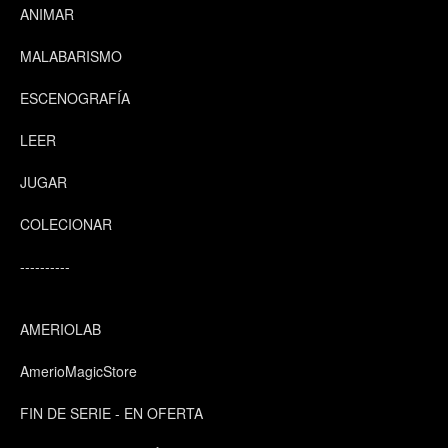
ANIMAR
MALABARISMO
ESCENOGRAFÍA
LEER
JUGAR
COLECIONAR
----------
AMERIOLAB
AmerioMagicStore
FIN DE SERIE - EN OFERTA