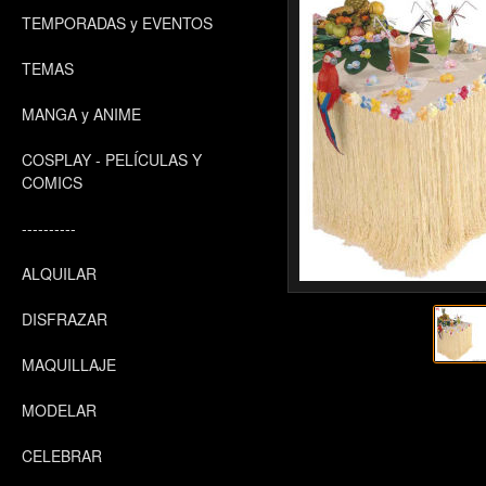
TEMPORADAS y EVENTOS
TEMAS
MANGA y ANIME
COSPLAY - PELÍCULAS Y
COMICS
----------
ALQUILAR
DISFRAZAR
MAQUILLAJE
MODELAR
CELEBRAR