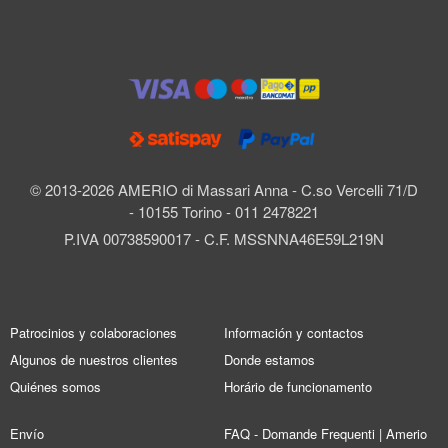
© 2013-2026 AMERIO di Massari Anna - C.so Vercelli 71/D
- 10155 Torino - 011 2478221
P.IVA 00738590017 - C.F. MSSNNA46E59L219N
Patrocinios y colaboraciones
Información y contactos
Algunos de nuestros clientes
Donde estamos
Quiénes somos
Horário de funcionamento
Envío
FAQ - Domande Frequenti | Amerio