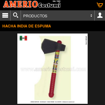
PRODUCTOS
HACHA INDIA DE ESPUMA