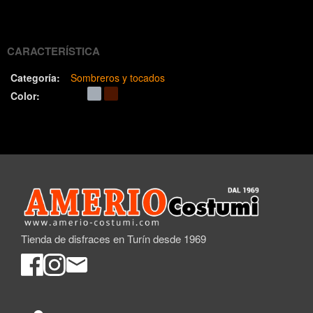
(Twitter)
CARACTERÍSTICA
Categoría:
Sombreros y tocados
Color:
Tienda de disfraces en Turín desde 1969