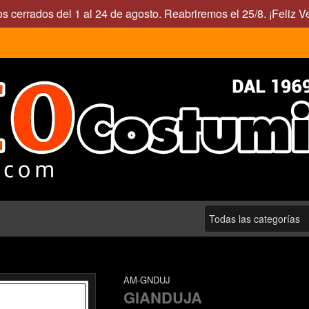
s cerrados del 1 al 24 de agosto. Reabriremos el 25/8. ¡Feliz V
AM-GNDUJ
GIANDUJA