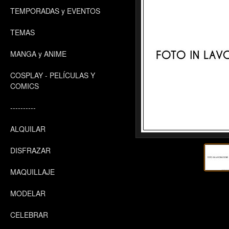
TEMPORADAS y EVENTOS
TEMAS
MANGA y ANIME
COSPLAY - PELÍCULAS Y
COMICS
----------
ALQUILAR
DISFRAZAR
MAQUILLAJE
MODELAR
CELEBRAR