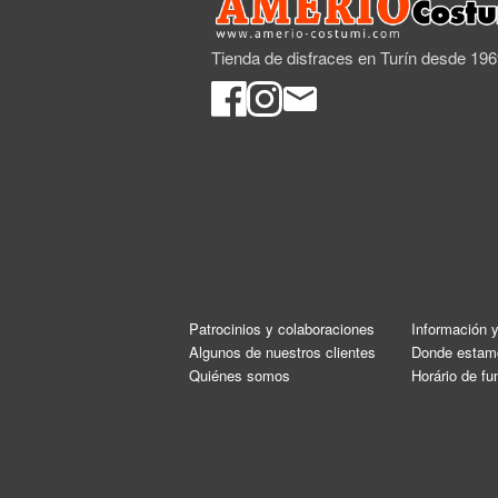
Tienda de disfraces en Turín desde 19
Patrocinios y colaboraciones
Información 
Algunos de nuestros clientes
Donde estam
Quiénes somos
Horário de f