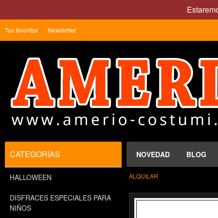
Estaremo
Tus favoritos
Newsletter
CATEGORIAS
NOVEDAD
BLOG
ALQUILAR
HALLOWEEN
DISFRACES ESPECIALES PARA
NIÑOS