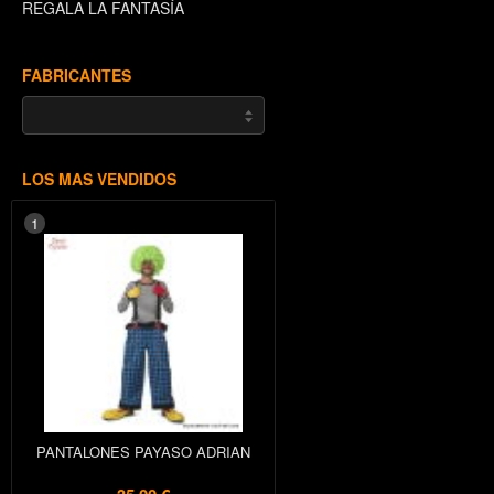
REGALA LA FANTASÍA
FABRICANTES
LOS MAS VENDIDOS
1
PANTALONES PAYASO ADRIAN