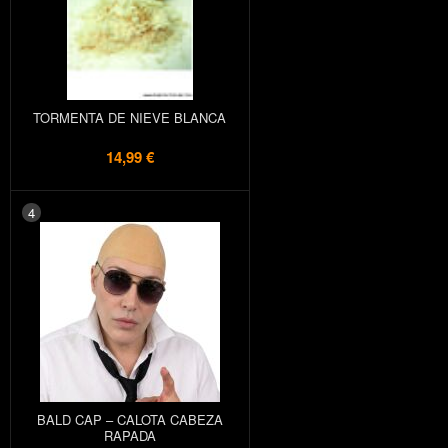
TORMENTA DE NIEVE BLANCA
14,99 €
4
BALD CAP – CALOTA CABEZA
RAPADA