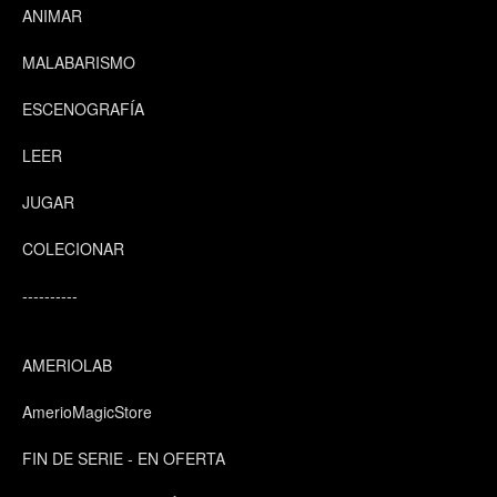
ANIMAR
MALABARISMO
ESCENOGRAFÍA
LEER
JUGAR
COLECIONAR
----------
AMERIOLAB
AmerioMagicStore
FIN DE SERIE - EN OFERTA