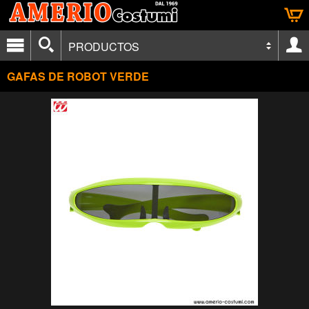
PRODUCTOS
GAFAS DE ROBOT VERDE