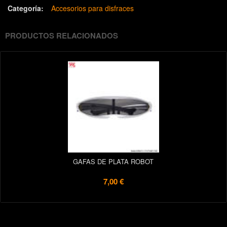
Categoría:
Accesorios para disfraces
PRODUCTOS RELACIONADOS
GAFAS DE PLATA ROBOT
7,00 €